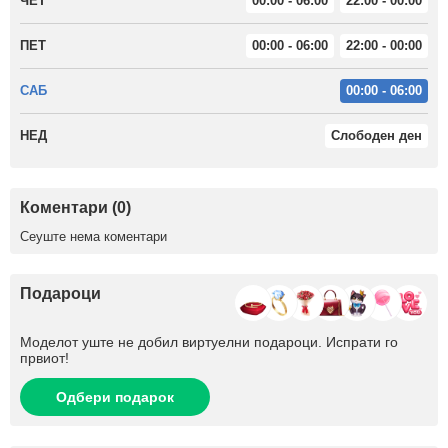
ЧЕТ
00:00 - 06:00
22:00 - 00:00
ПЕТ
00:00 - 06:00
22:00 - 00:00
САБ
00:00 - 06:00
НЕД
Слободен ден
Коментари (0)
Сеуште нема коментари
Подароци
Моделот уште не добил виртуелни подароци. Испрати го
првиот!
Одбери подарок